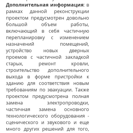
Дополнительная информация
: в
рамках данной реконструкции
проектом предусмотрен довольно
большой объем работы,
включающий в себя частичную
перепланировку с изменением
назначений помещений,
устройство новых дверных
проемов с частичной закладкой
старых, ремонт кровли,
строительство дополнительного
выхода в форме пристройки к
зданию для соответствия новым
требованиям по эвакуации. Также
проектом предусмотрена полная
замена электропроводки,
частичная замена основного
технологического оборудования -
сценического и звукового и еще
много других решений для того,