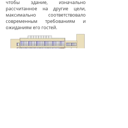
чтобы здание, изначально
рассчитанное на другие цели,
максимально соответствовало
современным требованиям и
ожиданиям его гостей.