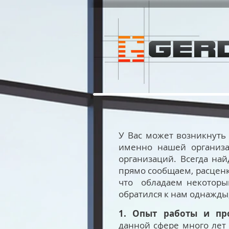
У Вас может возникнуть
именно нашей организа
организаций. Всегда най
прямо сообщаем, расценк
что обладаем некоторым
обратился к нам однажды,
1. Опыт работы и пр
данной сфере много лет